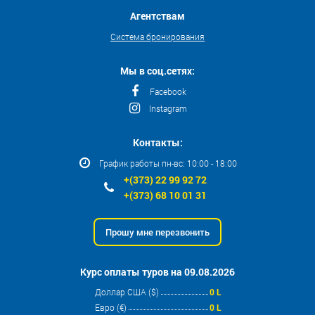
Агентствам
Система бронирования
Мы в соц.сетях:
Facebook
Instagram
Контакты:
График работы пн-вс: 10:00 - 18:00
+(373) 22 99 92 72
+(373) 68 10 01 31
Прошу мне перезвонить
Курс оплаты туров на 09.08.2026
Доллар США ($)
0 L
Евро (€)
0 L