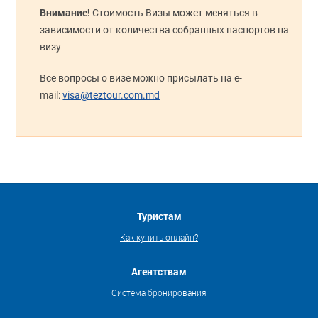
Внимание!
Стоимость Визы может меняться в
зависимости от количества собранных паспортов на
визу
Все вопросы о визе можно присылать на e-
mail:
visa@teztour.com.md
Туристам
Как купить онлайн?
Агентствам
Система бронирования