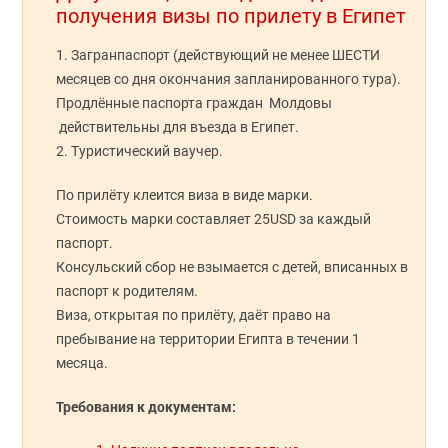
получения визы по прилету в Египет
1. Загранпаспорт (действующий не менее ШЕСТИ
месяцев со дня окончания запланированного тура).
Продлённые паспорта граждан Молдовы
действительны для въезда в Египет.
2. Туристический ваучер.
По прилёту клеится виза в виде марки.
Стоимость марки составляет 25USD за каждый
паспорт.
Консульский сбор не взымается с детей, вписанных в
паспорт к родителям.
Виза, открытая по прилёту, даёт право на
пребывание на территории Египта в течении 1
месяца.
Требования к документам: