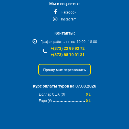
Мы в соц.сетях:
Facebook
Instagram
Контакты:
График работы пн-вс: 10:00 - 18:00
+(373) 22 99 92 72
+(373) 68 10 01 31
Прошу мне перезвонить
Курс оплаты туров на 07.08.2026
Доллар США ($)
0 L
Евро (€)
0 L