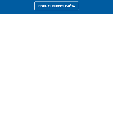
ПОЛНАЯ ВЕРСИЯ САЙТА