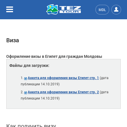
MDL
Виза
Оформление визы в Египет для граждан Молдовы
Файлы для загрузки:
Анкета для оформления визы Египет стр. 1
(дата
публикации 14.10.2019)
Анкета для оформления визы Египет стр. 2
(дата
публикации 14.10.2019)
Как получить визу