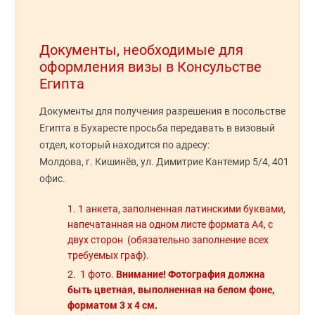
Документы, необходимые для
оформления визы в Консульстве
Египта
Документы для получения разрешения в посольстве
Египта в Бухаресте просьба передавать в визовый
отдел, который находится по адресу:
Молдова, г. Кишинёв, ул.
Димитрие Кантемир 5/4, 401
офис.
1 анкета, заполненная латинскими буквами,
напечатанная на одном листе формата А4, с
двух сторон (обязательно заполнение всех
требуемых граф).
Внимание! Фотография должна
1 фото.
быть цветная, выполненная на белом фоне,
форматом 3 х 4 см.