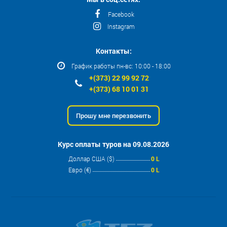
Facebook
Instagram
Контакты:
График работы пн-вс: 10:00 - 18:00
+(373) 22 99 92 72
+(373) 68 10 01 31
Прошу мне перезвонить
Курс оплаты туров на 09.08.2026
Доллар США ($)
0 L
Евро (€)
0 L