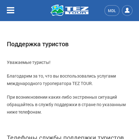
MDL
Поддержка туристов
Уважаемые туристы!
Благодарим за то, что вы воспользовались услугами
международного туроператора TEZ TOUR.
При возникновении каких-либо экстренных ситуаций
обращайтесь в службу поддержки в стране по указанным
ниже телефонам.
Телефоны службы поддержки туристов