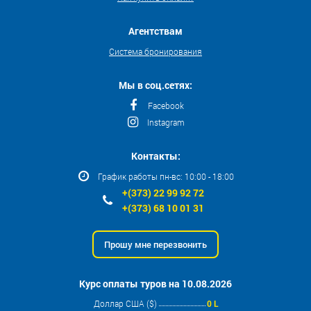
Агентствам
Система бронирования
Мы в соц.сетях:
Facebook
Instagram
Контакты:
График работы пн-вс: 10:00 - 18:00
+(373) 22 99 92 72
+(373) 68 10 01 31
Прошу мне перезвонить
Курс оплаты туров на 10.08.2026
Доллар США ($)
0 L