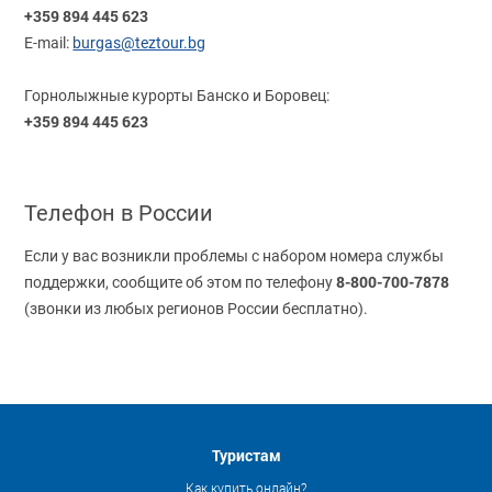
+359 894 445 623
E-mail:
burgas@teztour.bg
Горнолыжные курорты Банско и Боровец:
+359 894 445 623
Телефон в России
Если у вас возникли проблемы с набором номера службы
8-800-700-7878
поддержки, сообщите об этом по телефону
(звонки из любых регионов России бесплатно).
Туристам
Как купить онлайн?