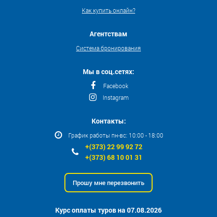
Как купить онлайн?
Агентствам
Система бронирования
Мы в соц.сетях:
Facebook
Instagram
Контакты:
График работы пн-вс: 10:00 - 18:00
+(373) 22 99 92 72
+(373) 68 10 01 31
Прошу мне перезвонить
Курс оплаты туров на 07.08.2026