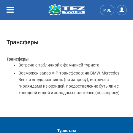
MDL
Трансферы
Трансферы
Встреча с табличкой с фамилией туриста.
Возможен заказ VIP-трансферов: на BMW, Mercedes-
Benz и внедорожниках (по запросу), встреча с
гирляндами из орхидей, предоставление бутылки с
холодной водой и холодных полотенец (по запросу).
Туристам