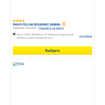
PARCO FELLINI RESIDENCE (RIMINI)
Показать на карте
РИМИНИ, ИТАЛИЯ
Parco Fellini Residence 4* является отдельным
подробнее
отелем на расстоянии 20 м от...
Выбрать