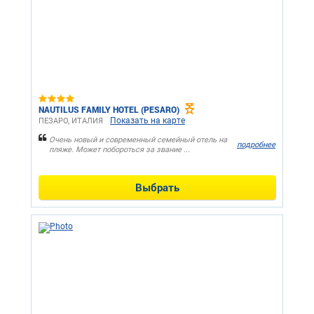
NAUTILUS FAMILY HOTEL (PESARO)
Показать на карте
ПЕЗАРО, ИТАЛИЯ
Очень новый и современный семейный отель на
подробнее
пляже. Может побороться за звание ...
Выбрать