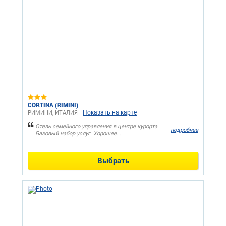
CORTINA (RIMINI)
Показать на карте
РИМИНИ, ИТАЛИЯ
Отель семейного управления в центре курорта.
подробнее
Базовый набор услуг. Хорошее...
Выбрать