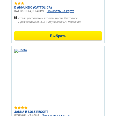
D ANNUNZIO (CATTOLICA)
Показать на карте
КАТТОЛИКА, ИТАЛИЯ
Отель расположен в тихом месте Каттолики.
Профессиональный и дружелюбный персонал.
Выбрать
JANNA E SOLE RESORT
Показать на карте
БУДОНИ, ИТАЛИЯ