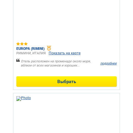
EUROPA (RIMINI)
Показать на карте
РИМИНИ, ИТАЛИЯ
Отель расположен на променаде около моря,
подробнее
вблизи от всех магазинов и хороших...
Выбрать