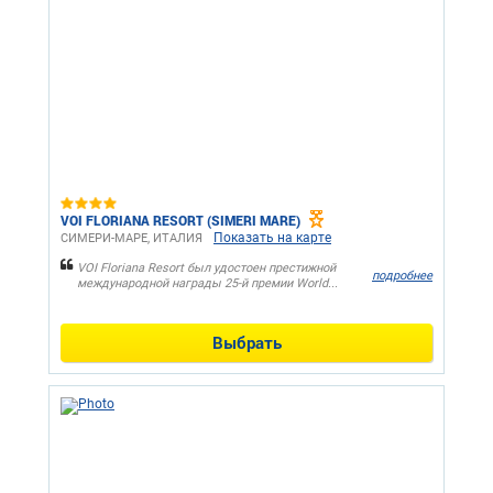
VOI FLORIANA RESORT (SIMERI MARE)
Показать на карте
СИМЕРИ-МАРЕ, ИТАЛИЯ
VOI Floriana Resort был удостоен престижной
подробнее
международной награды 25-й премии World...
Выбрать