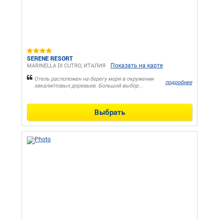
SERENE RESORT
Показать на карте
MARINELLA DI CUTRO, ИТАЛИЯ
Отель расположен на берегу моря в окружении
подробнее
эвкалиптовых деревьев. Большой выбор...
Выбрать