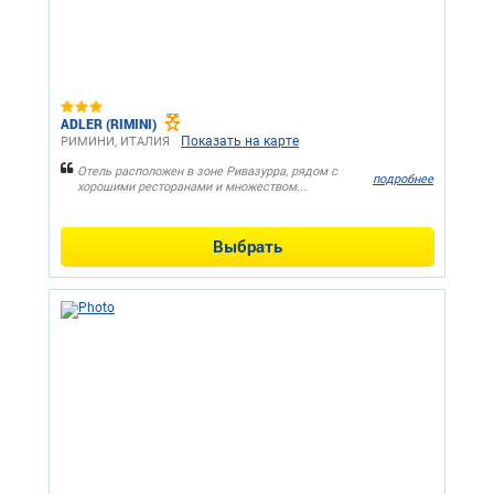
ADLER (RIMINI)
Показать на карте
РИМИНИ, ИТАЛИЯ
Отель расположен в зоне Ривазурра, рядом с
подробнее
хорошими ресторанами и множеством...
Выбрать