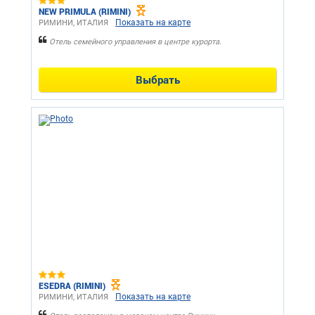
NEW PRIMULA (RIMINI)
Показать на карте
РИМИНИ, ИТАЛИЯ
Отель семейного управления в центре курорта.
Выбрать
ESEDRA (RIMINI)
Показать на карте
РИМИНИ, ИТАЛИЯ