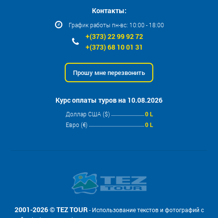
Контакты:
График работы пн-вс: 10:00 - 18:00
+(373) 22 99 92 72
+(373) 68 10 01 31
Прошу мне перезвонить
Курс оплаты туров на 10.08.2026
Доллар США ($)
0 L
Евро (€)
0 L
2001-2026 © TEZ TOUR
- Использование текстов и фотографий с