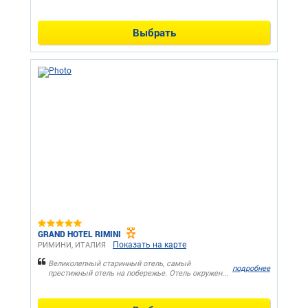
Выбрать
GRAND HOTEL RIMINI
Показать на карте
РИМИНИ, ИТАЛИЯ
Великолепный старинный отель, самый
подробнее
престижный отель на побережье. Отель окружен...