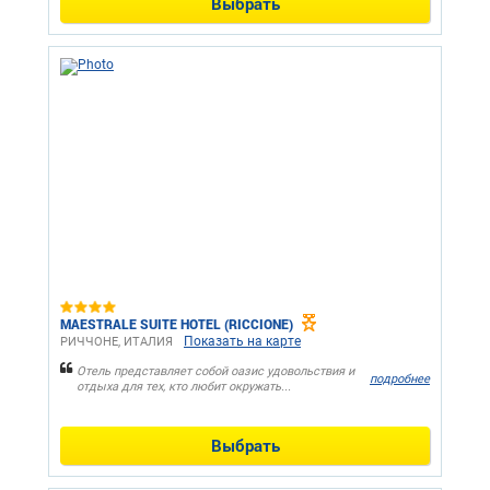
Выбрать
MAESTRALE SUITE HOTEL (RICCIONE)
Показать на карте
РИЧЧОНЕ, ИТАЛИЯ
Отель представляет собой оазис удовольствия и
подробнее
отдыха для тех, кто любит окружать...
Выбрать