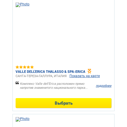
VALLE DELL'ERICA THALASSO & SPA-ERICA
Показать на карте
САНТА-ТЕРЕЗА-ГАЛЛУРА, ИТАЛИЯ
Комплекс Valle dell’Erica расположен прямо
подробнее
напротив знаменитого национального парка...
Выбрать