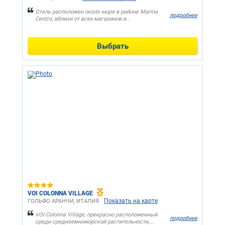
Отель расположен около моря в районе Marina
подробнее
Centro, вблизи от всех магазинов и...
Выбрать
VOI COLONNA VILLAGE
Показать на карте
ГОЛЬФО АРАНЧИ, ИТАЛИЯ
VOI Colonna Village, прекрасно расположенный
подробнее
среди средиземноморской растительности,...