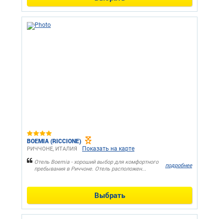
BOEMIA (RICCIONE)
Показать на карте
РИЧЧОНЕ, ИТАЛИЯ
Отель Boemia - хороший выбор для комфортного
подробнее
пребывания в Риччоне. Отель расположен...
Выбрать