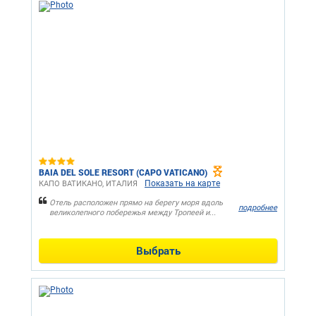
BAIA DEL SOLE RESORT (CAPO VATICANO)
Показать на карте
КАПО ВАТИКАНО, ИТАЛИЯ
Отель расположен прямо на берегу моря вдоль
подробнее
великолепного побережья между Тропеей и...
Выбрать