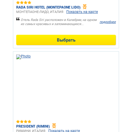
RADA SIRI HOTEL (MONTEPAONE LIDO)
Показать на карте
МОНТЕПАОНЕ-ЛИДО, ИТАЛИЯ
Отель Rada Siri расположен в Калабрии, на одном
подробнее
из самых красивых и запоминающихся...
Выбрать
PRESIDENT (RIMINI)
Показать на карте
РИМИНИ, ИТАЛИЯ