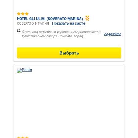
HOTEL GLI ULIVI (SOVERATO MARINA)
Показать на карте
СОВЕРАТО, ИТАЛИЯ
Отель под семейным управлением расположен в
подробнее
туристическом городе Soverato. Город...
Выбрать