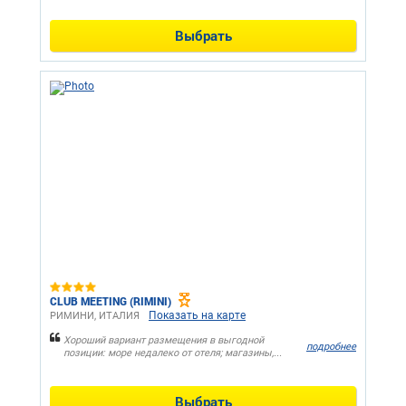
Выбрать
CLUB MEETING (RIMINI)
Показать на карте
РИМИНИ, ИТАЛИЯ
Хороший вариант размещения в выгодной
подробнее
позиции: море недалеко от отеля; магазины,...
Выбрать