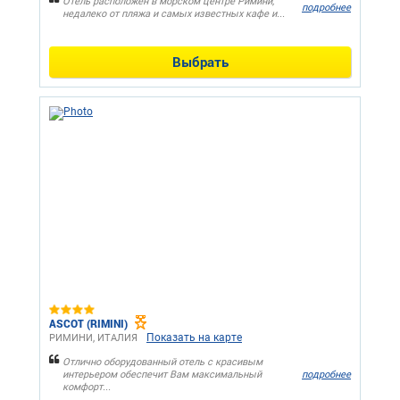
Отель расположен в морском центре Римини,
подробнее
недалеко от пляжа и самых известных кафе и...
Выбрать
ASCOT (RIMINI)
Показать на карте
РИМИНИ, ИТАЛИЯ
Отлично оборудованный отель с красивым
интерьером обеспечит Вам максимальный
подробнее
комфорт...