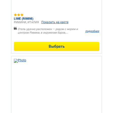
LIME (RIMINI)
Показать на карте
РИМИНИ, ИТАЛИЯ
Отель удачно расположен — рядом с морем и
подробнее
центром Римини, в окружении баров,...
Выбрать