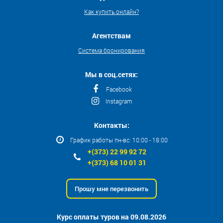
Как купить онлайн?
Агентствам
Система бронирования
Мы в соц.сетях:
Facebook
Instagram
Контакты:
График работы пн-вс: 10:00 - 18:00
+(373) 22 99 92 72
+(373) 68 10 01 31
Прошу мне перезвонить
Курс оплаты туров на 09.08.2026