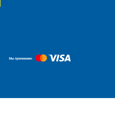
Мы принимаем: