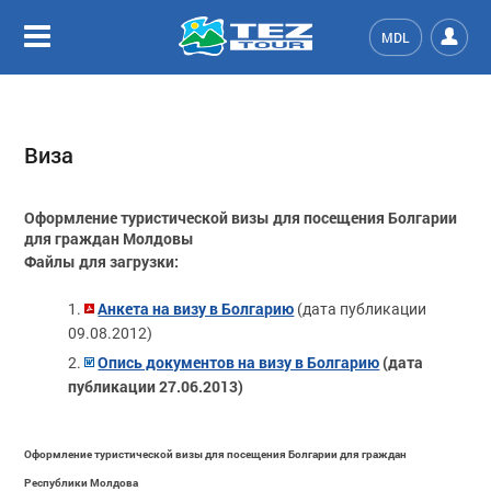
MDL
Виза
Оформление туристической визы для посещения Болгарии
для граждан Молдовы
Файлы для загрузки:
Анкета на визу в Болгарию
(дата публикации
09.08.2012)
Опись документов на визу в Болгарию
(дата
публикации 27.06.2013)
Оформление туристической визы для посещения Болгарии для граждан
Республики Молдова