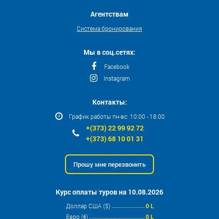
Агентствам
Система бронирования
Мы в соц.сетях:
Facebook
Instagram
Контакты:
График работы пн-вс: 10:00 - 18:00
+(373) 22 99 92 72
+(373) 68 10 01 31
Прошу мне перезвонить
Курс оплаты туров на 10.08.2026
Доллар США ($)
0 L
Евро (€)
0 L