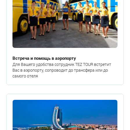
Встреча и помощь в аэропорту
Для Вашего удобства сотрудник TEZ TOUR встретит
Вас в аэропорту, сопроводит до трансфера или до
самого отеля