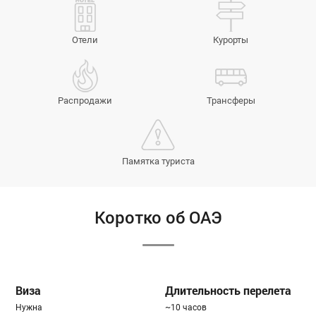
Отели
Курорты
Распродажи
Трансферы
Памятка туриста
Коротко об ОАЭ
Виза
Длительность перелета
Нужна
~10 часов