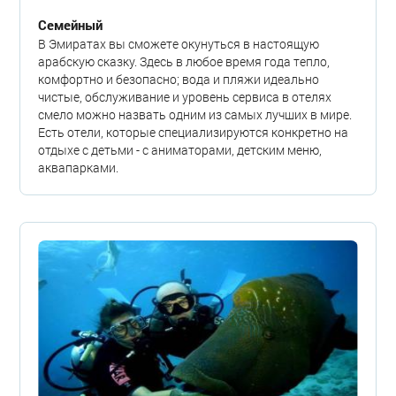
Семейный
В Эмиратах вы сможете окунуться в настоящую
арабскую сказку. Здесь в любое время года тепло,
комфортно и безопасно; вода и пляжи идеально
чистые, обслуживание и уровень сервиса в отелях
смело можно назвать одним из самых лучших в мире.
Есть отели, которые специализируются конкретно на
отдыхе с детьми - с аниматорами, детским меню,
аквапарками.