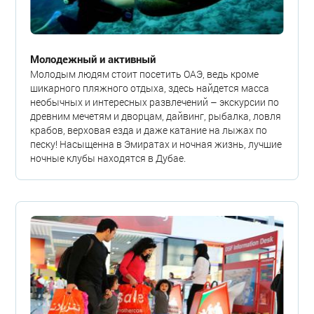
Молодежный и активный
Молодым людям стоит посетить ОАЭ, ведь кроме
шикарного пляжного отдыха, здесь найдется масса
необычных и интересных развлечений – экскурсии по
древним мечетям и дворцам, дайвинг, рыбалка, ловля
крабов, верховая езда и даже катание на лыжах по
песку! Насыщенна в Эмиратах и ночная жизнь, лучшие
ночные клубы находятся в Дубае.