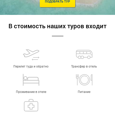
ПОДОБРАТЬ ТУР
В стоимость наших туров входит
Перелет туда и обратно
Трансфер в отель
Проживание в отеле
Питание