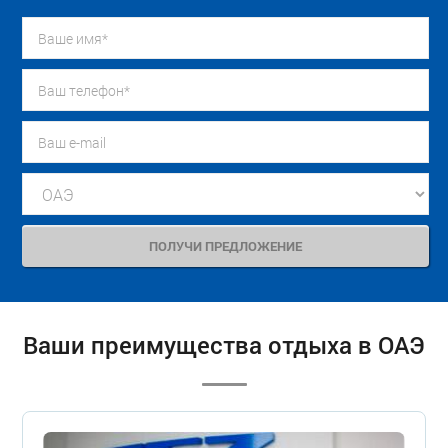
Ваши преимущества отдыха в ОАЭ