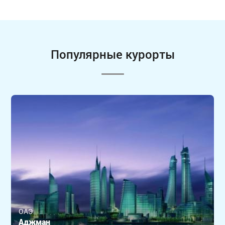
Популярные курорты
ОАЭ
Аджман