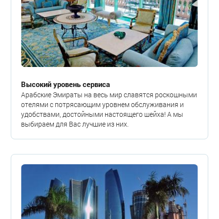
Высокий уровень сервиса
Арабские Эмираты на весь мир славятся роскошными
отелями с потрясающим уровнем обслуживания и
удобствами, достойными настоящего шейха! А мы
выбираем для Вас лучшие из них.