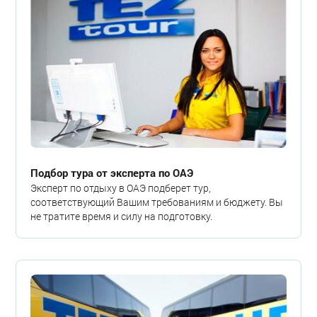
Подбор тура от эксперта по ОАЭ
Эксперт по отдыху в ОАЭ подберет тур,
соответствующий Вашим требованиям и бюджету. Вы
не тратите время и силу на подготовку.