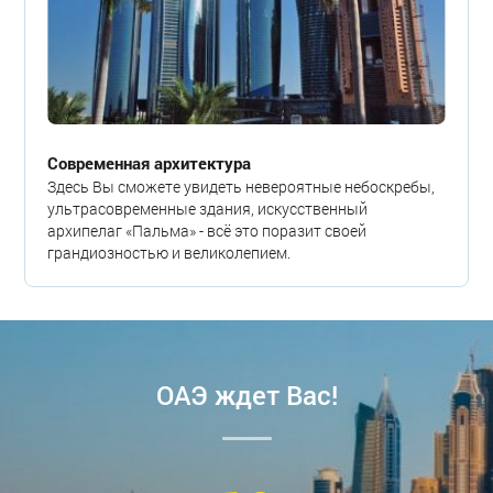
Современная архитектура
Здесь Вы сможете увидеть невероятные небоскребы,
ультрасовременные здания, искусственный
архипелаг «Пальма» - всё это поразит своей
грандиозностью и великолепием.
ОАЭ ждет Вас!