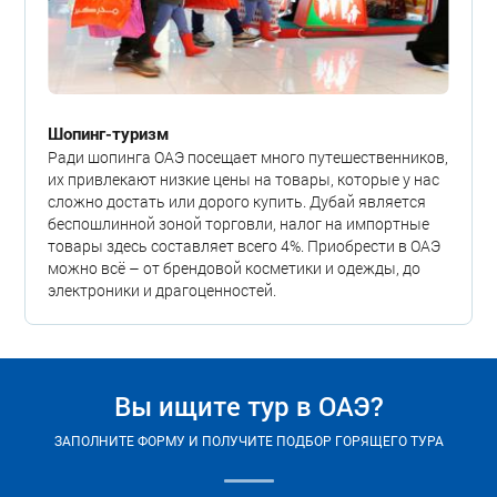
Шопинг-туризм
Ради шопинга ОАЭ посещает много путешественников,
их привлекают низкие цены на товары, которые у нас
сложно достать или дорого купить. Дубай является
беспошлинной зоной торговли, налог на импортные
товары здесь составляет всего 4%. Приобрести в ОАЭ
можно всё – от брендовой косметики и одежды, до
электроники и драгоценностей.
Вы ищите тур в ОАЭ?
ЗАПОЛНИТЕ ФОРМУ И ПОЛУЧИТЕ ПОДБОР ГОРЯЩЕГО ТУРА