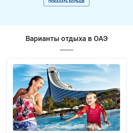
ПОКАЗАТЬ БОЛЬШЕ
Варианты отдыха в ОАЭ