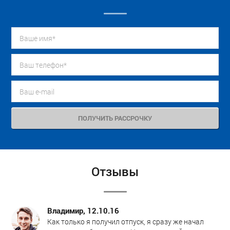
Отзывы
Владимир, 12.10.16
Как только я получил отпуск, я сразу же начал