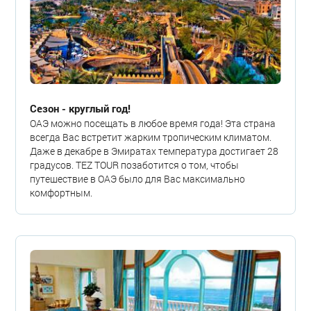
Сезон - круглый год!
ОАЭ можно посещать в любое время года! Эта страна
всегда Вас встретит жарким тропическим климатом.
Даже в декабре в Эмиратах температура достигает 28
градусов. TEZ TOUR позаботится о том, чтобы
путешествие в ОАЭ было для Вас максимально
комфортным.