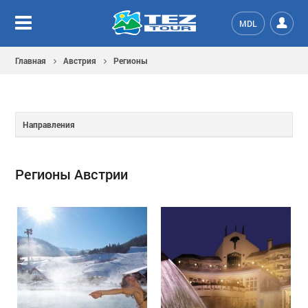
MDL
Главная
Австрия
Регионы
Направления
Регионы Австрии