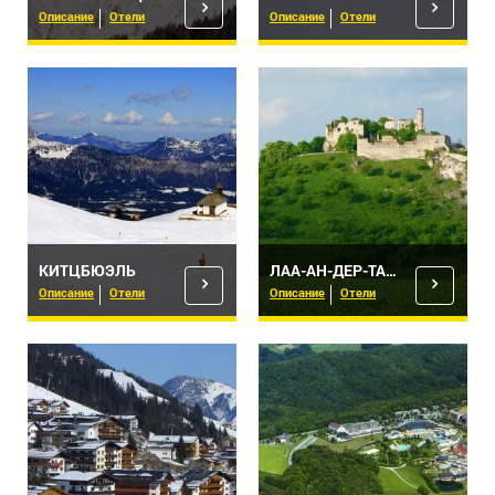
Описание
Отели
Описание
Отели
КИТЦБЮЭЛЬ
ЛАА-АН-ДЕР-ТАЙЯ
Описание
Отели
Описание
Отели