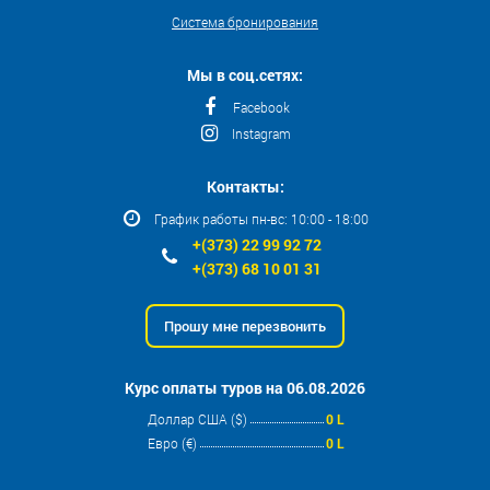
Система бронирования
Мы в соц.сетях:
Facebook
Instagram
Контакты:
График работы пн-вс: 10:00 - 18:00
+(373) 22 99 92 72
+(373) 68 10 01 31
Прошу мне перезвонить
Курс оплаты туров на 06.08.2026
Доллар США ($)
0 L
Евро (€)
0 L