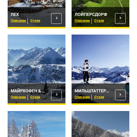
ЛЕХ
ЛОЙПЕРСДОРФ
Описание
Отели
Описание
Отели
МАЙРХОФЕН & ЦИЛЛЕРТАЛЬ
МИЛЬШТАТТЕРЗЕЕ
Описание
Отели
Описание
Отели