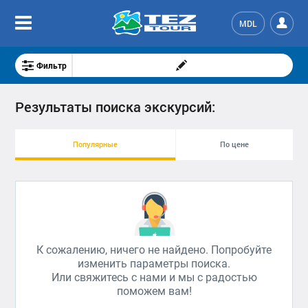
MDL
Фильтр
Результаты поиска экскурсий:
Популярные
По цене
К сожалению, ничего не найдено. Попробуйте
изменить параметры поиска.
Или свяжитесь с нами и мы с радостью
поможем вам!