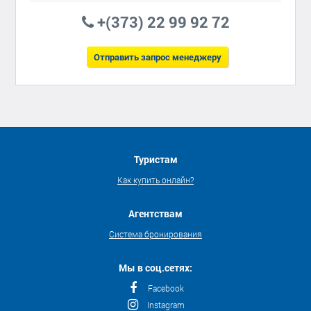
+(373) 22 99 92 72
Отправить запрос менеджеру
Туристам
Как купить онлайн?
Агентствам
Система бронирования
Мы в соц.сетях:
Facebook
Instagram