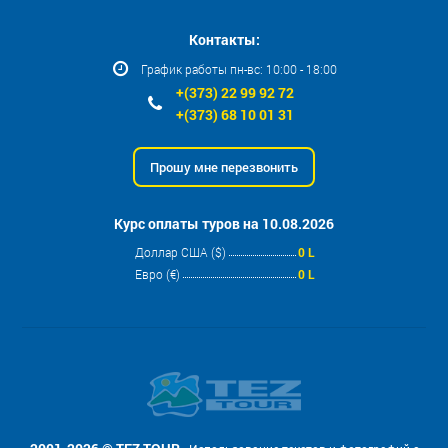
Контакты:
График работы пн-вс: 10:00 - 18:00
+(373) 22 99 92 72
+(373) 68 10 01 31
Прошу мне перезвонить
Курс оплаты туров на 10.08.2026
Доллар США ($)
0 L
Евро (€)
0 L