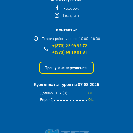
Facebook
Instagram
Контакты:
График работы пн-вс: 10:00 - 18:00
+(373) 22 99 92 72
+(373) 68 10 01 31
Прошу мне перезвонить
Курс оплаты туров на 07.08.2026
Доллар США ($)
0 L
Евро (€)
0 L