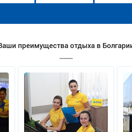
Ваши преимущества отдыха в Болгари