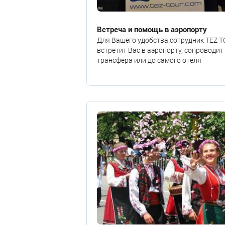
Встреча и помощь в аэропорту
Для Вашего удобства сотрудник TEZ 
встретит Вас в аэропорту, сопроводит
трансфера или до самого отеля