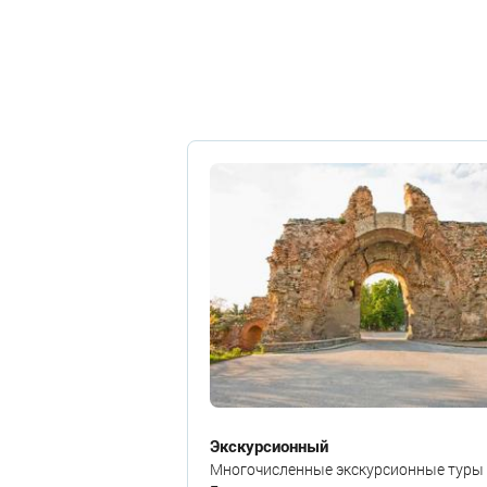
Экскурсионный
Многочисленные экскурсионные туры