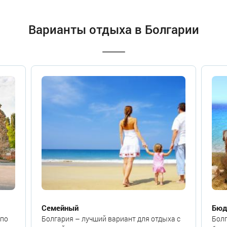
Варианты отдыха в Болгарии
Семейный
Бюд
 по
Болгария – лучший вариант для отдыха с
Бол