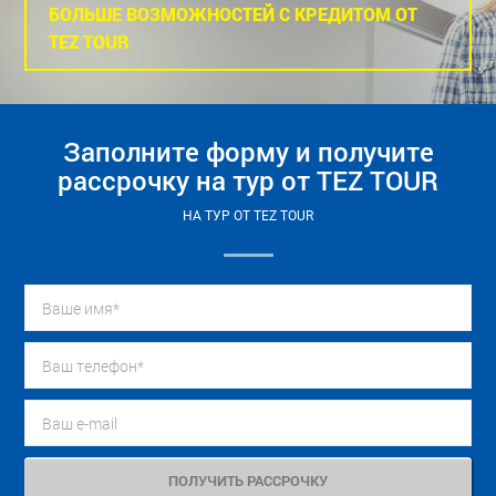
БОЛЬШЕ ВОЗМОЖНОСТЕЙ С КРЕДИТОМ ОТ
TEZ TOUR
Заполните форму и получите
рассрочку на тур от TEZ TOUR
НА ТУР ОТ TEZ TOUR