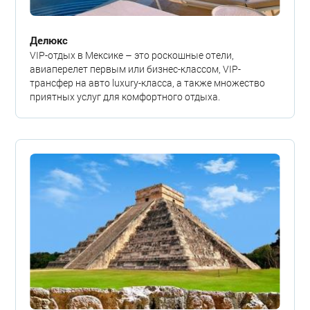
Делюкс
VIP-отдых в Мексике – это роскошные отели,
авиаперелет первым или бизнес-классом, VIP-
трансфер на авто luxury-класса, а также множество
приятных услуг для комфортного отдыха.