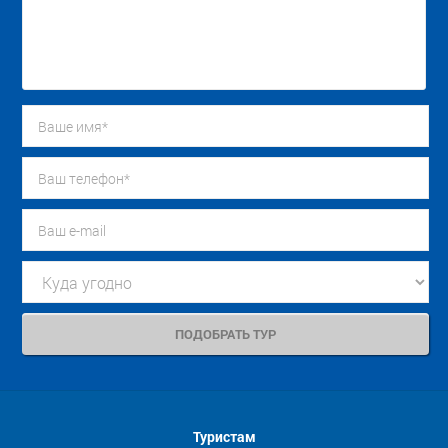
Туристам