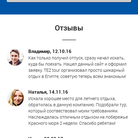
Отзывы
Владимир, 12.10.16
Как только получил отпуск, сразу начал искать,
куда бы поехать. Нашел данный сайт и оформил
заявку. TEZ tour организовал просто шикарный
отдых в Египте, советую теперь всем знакомым!
Наталья, 14.11.16
Искала хорошее место для летнего отдыха,
обратилась в данную компанию. Подобрали тур,
который соотвествовал моим требованиям.
Наслаждалась отличным отдыхом на побережье
Красного моря 2 недели. Спасибо ребятам!