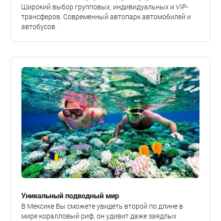
Широкий выбор групповых, индивидуальных и VIP-
трансферов. Современный автопарк автомобилей и
автобусов.
Уникальный подводный мир
В Мексике Вы сможете увидеть второй по длине в
мире коралловый риф, он удивит даже заядлых