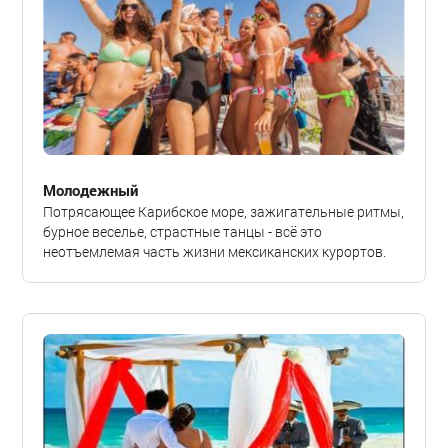
Молодежный
Потрясающее Карибское море, зажигательные ритмы,
бурное веселье, страстные танцы - всё это
неотъемлемая часть жизни мексиканских курортов.