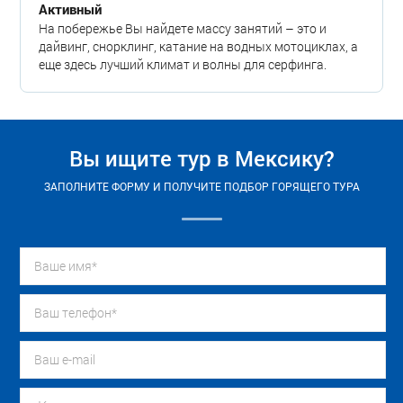
Активный
На побережье Вы найдете массу занятий – это и
дайвинг, снорклинг, катание на водных мотоциклах, а
еще здесь лучший климат и волны для серфинга.
Вы ищите тур в Мексику?
ЗАПОЛНИТЕ ФОРМУ И ПОЛУЧИТЕ ПОДБОР ГОРЯЩЕГО ТУРА