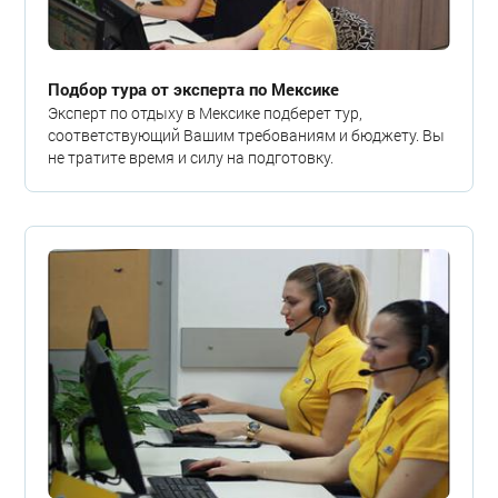
Подбор тура от эксперта по Мексике
Эксперт по отдыху в Мексике подберет тур,
соответствующий Вашим требованиям и бюджету. Вы
не тратите время и силу на подготовку.