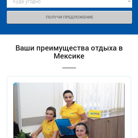
Ваши преимущества отдыха в
Мексике