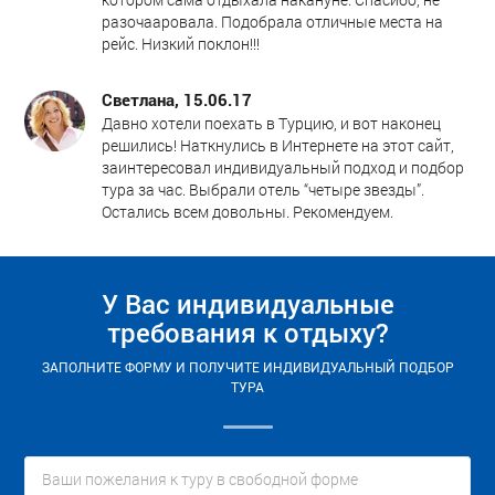
разочааровала. Подобрала отличные места на
рейс. Низкий поклон!!!
Светлана, 15.06.17
Давно хотели поехать в Турцию, и вот наконец
решились! Наткнулись в Интернете на этот сайт,
заинтересовал индивидуальный подход и подбор
тура за час. Выбрали отель “четыре звезды”.
Остались всем довольны. Рекомендуем.
У Вас индивидуальные
требования к отдыху?
ЗАПОЛНИТЕ ФОРМУ И ПОЛУЧИТЕ ИНДИВИДУАЛЬНЫЙ ПОДБОР
ТУРА