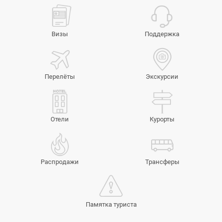
Визы
Поддержка
Перелёты
Экскурсии
Отели
Курорты
Распродажи
Трансферы
Памятка туриста