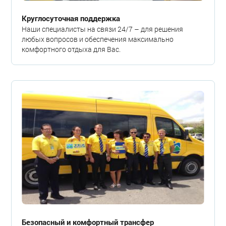
Круглосуточная поддержка
Наши специалисты на связи 24/7 – для решения
любых вопросов и обеспечения максимально
комфортного отдыха для Вас.
Безопасный и комфортный трансфер