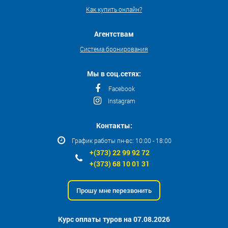
Как купить онлайн?
Агентствам
Система бронирования
Мы в соц.сетях:
Facebook
Instagram
Контакты:
График работы пн-вс: 10:00 - 18:00
+(373) 22 99 92 72
+(373) 68 10 01 31
Прошу мне перезвонить
Курс оплаты туров на 07.08.2026