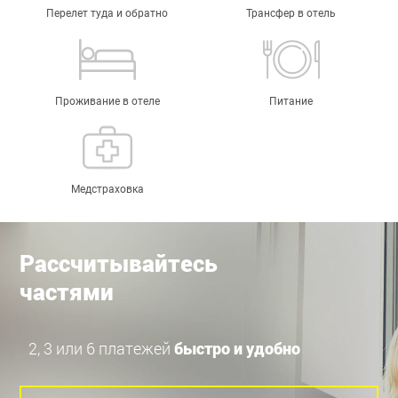
Перелет туда и обратно
Трансфер в отель
Проживание в отеле
Питание
Медстраховка
Рассчитывайтесь
частями
2, 3 или 6 платежей
быстро и удобно