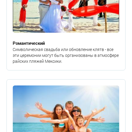
Романтический
Символическая свадьба или обновление клятв - все
эти церемонии могут быть организованы в атмосфере
райских пляжей Мексики.