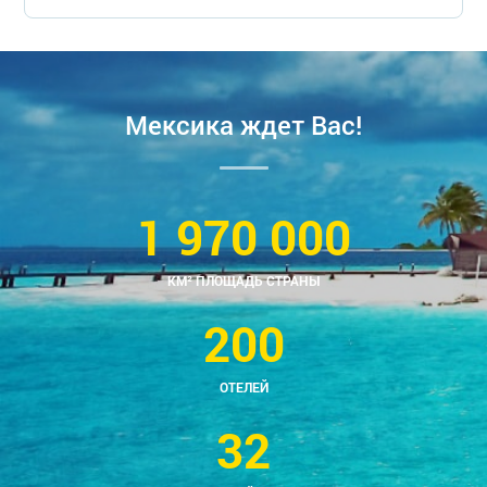
Мексика ждет Вас!
1 970 000
КМ² ПЛОЩАДЬ СТРАНЫ
200
ОТЕЛЕЙ
32