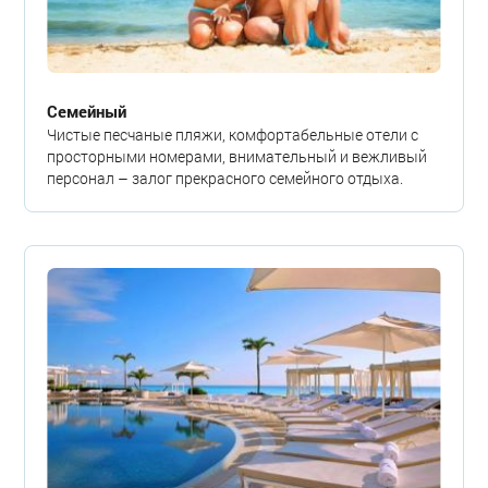
Семейный
Чистые песчаные пляжи, комфортабельные отели с
просторными номерами, внимательный и вежливый
персонал – залог прекрасного семейного отдыха.