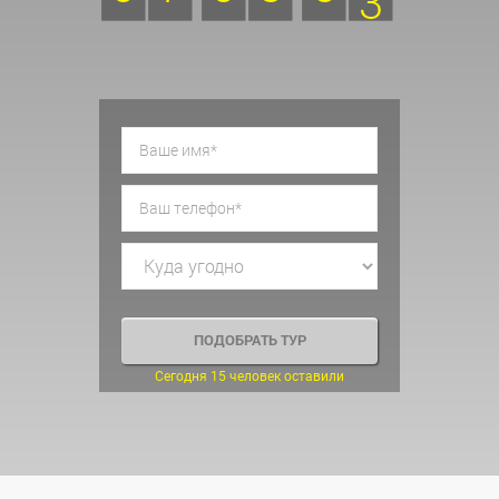
Сегодня 15 человек оставили