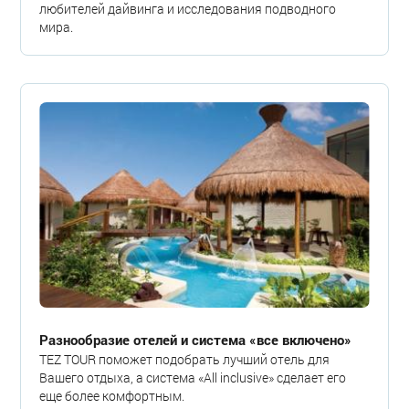
любителей дайвинга и исследования подводного
мира.
Разнообразие отелей и система «все включено»
TEZ TOUR поможет подобрать лучший отель для
Вашего отдыха, а система «All inclusive» сделает его
еще более комфортным.